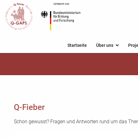
Startseite
Über uns
Proj
Q-Fieber
Schon gewusst? Fragen und Antworten rund um das Them