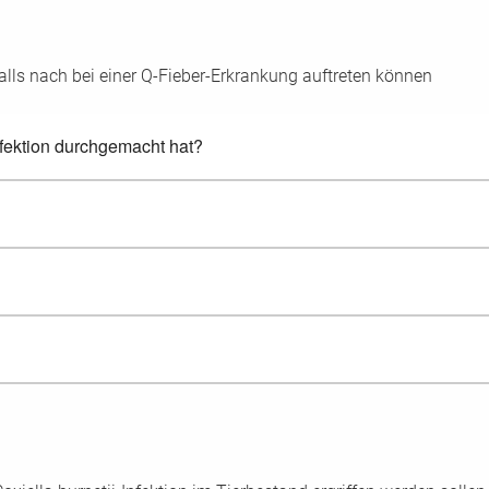
lls nach bei einer Q-Fieber-Erkrankung auftreten können
fektion durchgemacht hat?