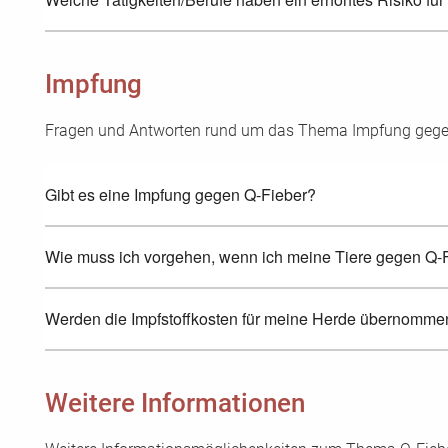
Impfung
Fragen und Antworten rund um das Thema Impfung gegen
Gibt es eine Impfung gegen Q-Fieber?
Wie muss ich vorgehen, wenn ich meine Tiere gegen Q-
Werden die Impfstoffkosten für meine Herde übernomme
Weitere Informationen