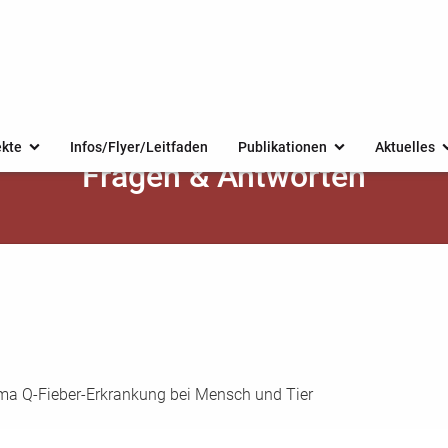
ekte
Infos/Flyer/Leitfaden
Publikationen
Aktuelles
Fragen & Antworten
a Q-Fieber-Erkrankung bei Mensch und Tier