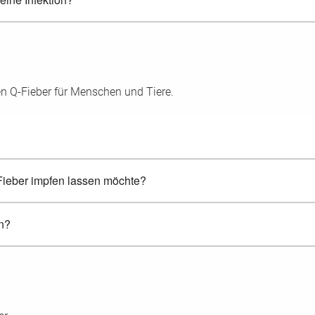
 Q-Fieber für Menschen und Tiere.
Fieber impfen lassen möchte?
n?