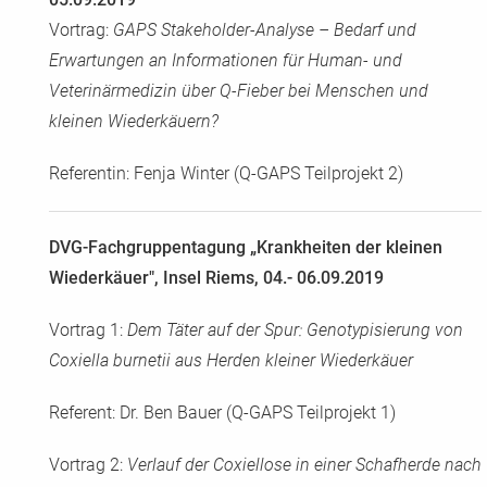
Vortrag:
GAPS Stakeholder-Analyse – Bedarf und
Erwartungen an Informationen für Human- und
Veterinärmedizin über Q-Fieber bei Menschen und
kleinen Wiederkäuern?
Referentin: Fenja Winter (Q-GAPS Teilprojekt 2)
DVG-Fachgruppentagung „Krankheiten der kleinen
Wiederkäuer", Insel Riems, 04.- 06.09.2019
Vortrag 1:
Dem Täter auf der Spur: Genotypisierung von
Coxiella burnetii aus Herden kleiner Wiederkäuer
Referent: Dr. Ben Bauer (Q-GAPS Teilprojekt 1)
Vortrag 2:
Verlauf der Coxiellose in einer Schafherde nach