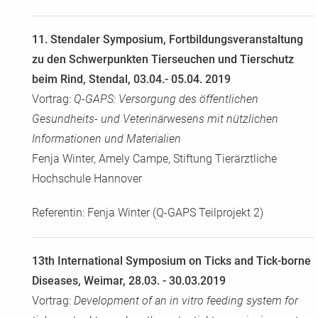
11. Stendaler Symposium, Fortbildungsveranstaltung
zu den Schwerpunkten Tierseuchen und Tierschutz
beim Rind, Stendal, 03.04.- 05.04. 2019
Vortrag:
Q-GAPS: Versorgung des öffentlichen
Gesundheits- und Veterinärwesens mit nützlichen
Informationen und Materialien
Fenja Winter, Amely Campe, Stiftung Tierärztliche
Hochschule Hannover
Referentin: Fenja Winter (Q-GAPS Teilprojekt 2)
13th International Symposium on Ticks and Tick-borne
Diseases, Weimar, 28.03. - 30.03.2019
Vortrag:
Development of an in vitro feeding system for