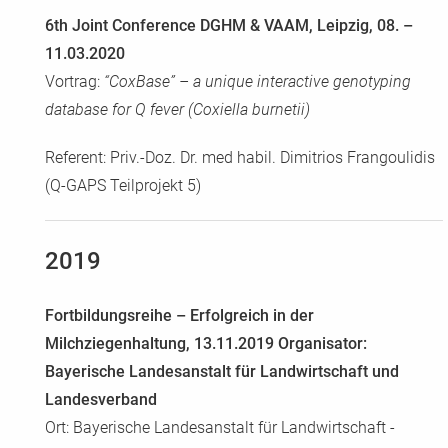
6th Joint Conference DGHM & VAAM, Leipzig, 08. –
11.03.2020
Vortrag:
“CoxBase” – a unique interactive genotyping
database for Q fever (Coxiella burnetii)
Referent: Priv.-Doz. Dr. med habil. Dimitrios Frangoulidis
(Q-GAPS Teilprojekt 5)
2019
Fortbildungsreihe – Erfolgreich in der
Milchziegenhaltung, 13.11.2019
Organisator:
Bayerische Landesanstalt für Landwirtschaft und
Landesverband
Ort: Bayerische Landesanstalt für Landwirtschaft -