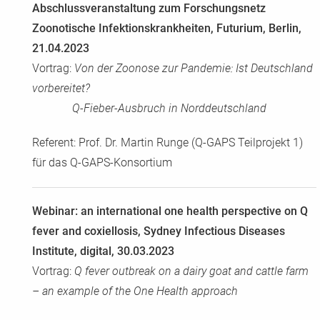
Abschlussveranstaltung zum Forschungsnetz
Zoonotische Infektionskrankheiten, Futurium, Berlin,
21.04.2023
Vortrag:
Von der Zoonose zur Pandemie: Ist Deutschland
vorbereitet?
Q-Fieber-Ausbruch in Norddeutschland
Referent: Prof. Dr. Martin Runge (Q-GAPS Teilprojekt 1)
für das Q-GAPS-Konsortium
Webinar: an international one health perspective on Q
fever and coxiellosis, Sydney Infectious Diseases
Institute, digital, 30.03.2023
Vortrag:
Q fever outbreak on a dairy goat and cattle farm
– an example of the One Health approach