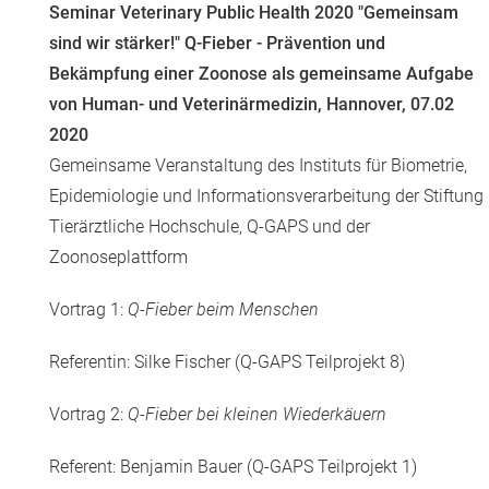
Seminar Veterinary Public Health 2020 "Gemeinsam
sind wir stärker!" Q-Fieber - Prävention und
Bekämpfung einer Zoonose als gemeinsame Aufgabe
von Human- und Veterinärmedizin, Hannover, 07.02
2020
Gemeinsame Veranstaltung des Instituts für Biometrie,
Epidemiologie und Informationsverarbeitung der Stiftung
Tierärztliche Hochschule, Q-GAPS und der
Zoonoseplattform
Vortrag 1:
Q-Fieber beim Menschen
Referentin: Silke Fischer (Q-GAPS Teilprojekt 8)
Vortrag 2:
Q-Fieber bei kleinen Wiederkäuern
Referent: Benjamin Bauer (Q-GAPS Teilprojekt 1)