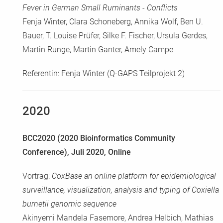
Fever in German Small Ruminants - Conflicts
Fenja Winter, Clara Schoneberg, Annika Wolf, Ben U.
Bauer, T. Louise Prüfer, Silke F. Fischer, Ursula Gerdes,
Martin Runge, Martin Ganter, Amely Campe
Referentin: Fenja Winter (Q-GAPS Teilprojekt 2)
2020
BCC2020 (2020 Bioinformatics Community
Conference), Juli 2020, Online
Vortrag:
CoxBase an online platform for epidemiological
surveillance, visualization, analysis and typing of Coxiella
burnetii genomic sequence
Akinyemi Mandela Fasemore, Andrea Helbich, Mathias