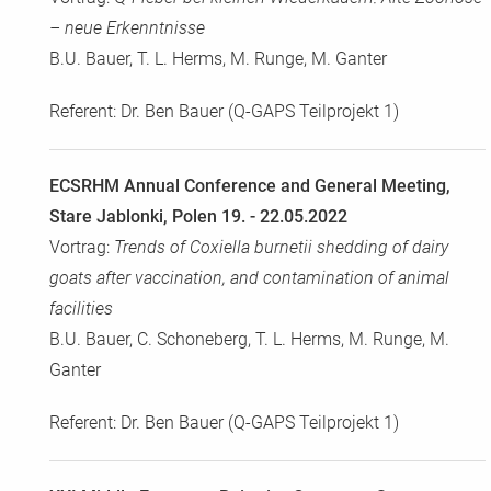
– neue Erkenntnisse
B.U. Bauer, T. L. Herms, M. Runge, M. Ganter
Referent: Dr. Ben Bauer (Q-GAPS Teilprojekt 1)
ECSRHM Annual Conference and General Meeting,
Stare Jablonki, Polen 19. - 22.05.2022
Vortrag:
Trends of Coxiella burnetii shedding of dairy
goats after vaccination, and contamination of animal
facilities
B.U. Bauer, C. Schoneberg, T. L. Herms, M. Runge, M.
Ganter
Referent: Dr. Ben Bauer (Q-GAPS Teilprojekt 1)