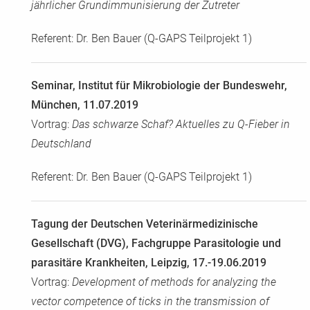
jährlicher Grundimmunisierung der Zutreter
Referent: Dr. Ben Bauer (Q-GAPS Teilprojekt 1)
Seminar, Institut für Mikrobiologie der Bundeswehr,
München, 11.07.2019
Vortrag:
Das schwarze Schaf? Aktuelles zu Q-Fieber in
Deutschland
Referent: Dr. Ben Bauer (Q-GAPS Teilprojekt 1)
Tagung der Deutschen Veterinärmedizinische
Gesellschaft (DVG), Fachgruppe Parasitologie und
parasitäre Krankheiten, Leipzig, 17.-19.06.2019
Vortrag:
Development of methods for analyzing the
vector competence of ticks in the transmission of