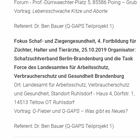
Forum - Prof.-Dürrwaechter-Platz 5, 85586 Poing – Grub
Vortrag:
Lebensschwache Kitze und Aborte
Referent: Dr. Ben Bauer (Q-GAPS Teilprojekt 1)
Fokus Schaf- und Ziegengesundheit, 4. Fortbildung für
Züchter, Halter und Tierärzte, 25.10.2019 Organisator:
Schafzuchtverband Berlin-Brandenburg und die Task
Force des Landesamtes für Arbeitsschutz,
Verbraucherschutz und Gesundheit Brandenburg
Ort: Landesamt für Arbeitsschutz, Verbraucherschutz
und Gesundheit, Standort Ruhlsdorf - Haus 4, Dorfstr. 1,
14513 Teltow OT Ruhlsdorf
Vortrag:
Q-Fieber und Q-GAPS – Was gibt es Neues?
Referent: Dr. Ben Bauer (Q-GAPS Teilprojekt 1)