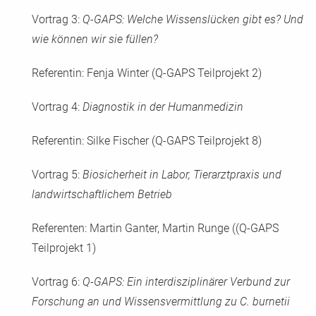
Vortrag 3:
Q-GAPS: Welche Wissenslücken gibt es? Und
wie können wir sie füllen?
Referentin: Fenja Winter (Q-GAPS Teilprojekt 2)
Vortrag 4:
Diagnostik in der Humanmedizin
Referentin: Silke Fischer (Q-GAPS Teilprojekt 8)
Vortrag 5:
Biosicherheit in Labor, Tierarztpraxis und
landwirtschaftlichem Betrieb
Referenten: Martin Ganter, Martin Runge ((Q-GAPS
Teilprojekt 1)
Vortrag 6:
Q-GAPS: Ein interdisziplinärer Verbund zur
Forschung an und Wissensvermittlung zu
C. burnetii