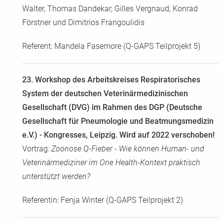
Walter, Thomas Dandekar, Gilles Vergnaud, Konrad
Förstner und Dimitrios Frangoulidis
Referent: Mandela Fasemore (Q-GAPS Teilprojekt 5)
23. Workshop des Arbeitskreises Respiratorisches
System der deutschen Veterinärmedizinischen
Gesellschaft (DVG) im Rahmen des DGP (Deutsche
Gesellschaft für Pneumologie und Beatmungsmedizin
e.V.) - Kongresses, Leipzig. Wird auf 2022 verschoben!
Vortrag:
Zoonose Q-Fieber - Wie können Human- und
Veterinärmediziner im One Health-Kontext praktisch
unterstützt werden?
Referentin: Fenja Winter (Q-GAPS Teilprojekt 2)