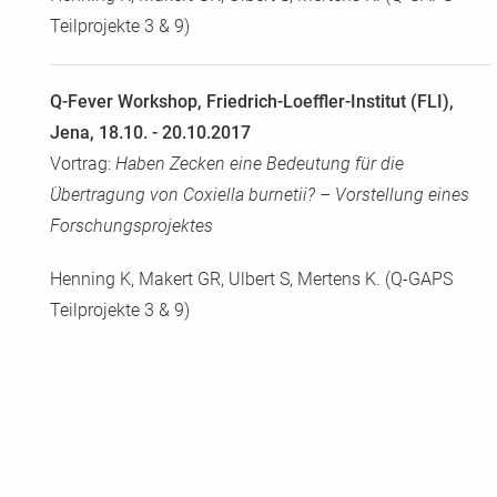
Teilprojekte 3 & 9)
Q-Fever Workshop, Friedrich-Loeffler-Institut (FLI),
Jena, 18.10. - 20.10.2017
Vortrag:
Haben Zecken eine Bedeutung für die
Übertragung von Coxiella burnetii? – Vorstellung eines
Forschungsprojektes
Henning K, Makert GR, Ulbert S, Mertens K. (Q-GAPS
Teilprojekte 3 & 9)