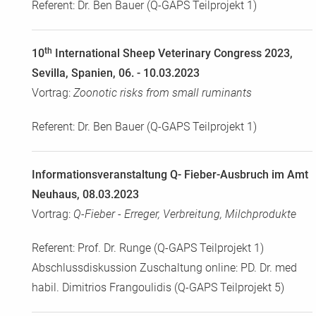
Referent: Dr. Ben Bauer (Q-GAPS Teilprojekt 1)
th
10
International Sheep Veterinary Congress 2023,
Sevilla, Spanien, 06. - 10.03.2023
Vortrag:
Zoonotic risks from small ruminants
Referent: Dr. Ben Bauer (Q-GAPS Teilprojekt 1)
Informationsveranstaltung Q- Fieber-Ausbruch im Amt
Neuhaus, 08.03.2023
Vortrag:
Q-Fieber - Erreger, Verbreitung, Milchprodukte
Referent: Prof. Dr. Runge (Q-GAPS Teilprojekt 1)
Abschlussdiskussion Zuschaltung online: PD. Dr. med
habil. Dimitrios Frangoulidis (Q-GAPS Teilprojekt 5)