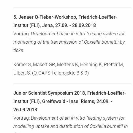
5. Jenaer Q-Fieber-Workshop, Friedrich-Loeffler-
Institut (FLI), Jena, 27.09. - 28.09.2018
Vortrag:
Development of an in vitro feeding system for
monitoring of the transmission of Coxiella burnettii by
ticks
Körner S, Makert GR, Mertens K, Henning K, Pfeffer M,
Ulbert S. (Q-GAPS Teilprojekte 3 & 9)
Junior Scientist Symposium 2018, Friedrich-Loeffler-
Institut (FLI), Greifswald - Insel Riems, 24.09. -
26.09.2018
Vortrag:
Development of an in vitro feeding system for
modelling uptake and distribution of Coxiella burnetii in