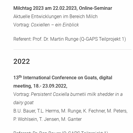
Milchtag 2023 am 22.02.2023, Online-Seminar
Aktuelle Entwicklungen im Bereich Milch
Vortrag:
Coxiellen – ein Einblick
Referent: Prof. Dr. Martin Runge (Q-GAPS Teilprojekt 1)
2022
th
13
International Conference on Goats, digital
meeting, 18.- 23.09.2022,
Vortrag:
Persistent Coxiella burnetii milk shedder in a
dairy goat
B.U. Bauer, T.L. Herms, M. Runge, K. Fechner, M. Peters,
P. Wohlsein, T. Jensen, M. Ganter