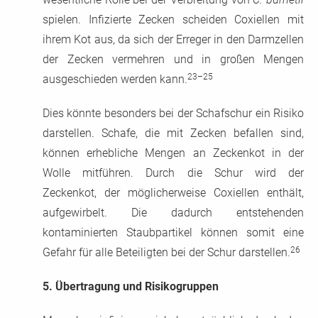
spielen. Infizierte Zecken scheiden Coxiellen mit
ihrem Kot aus, da sich der Erreger in den Darmzellen
der Zecken vermehren und in großen Mengen
23–25
ausgeschieden werden kann.
Dies könnte besonders bei der Schafschur ein Risiko
darstellen. Schafe, die mit Zecken befallen sind,
können erhebliche Mengen an Zeckenkot in der
Wolle mitführen. Durch die Schur wird der
Zeckenkot, der möglicherweise Coxiellen enthält,
aufgewirbelt. Die dadurch entstehenden
kontaminierten Staubpartikel können somit eine
26
Gefahr für alle Beteiligten bei der Schur darstellen.
5.
Übertragung und Risikogruppen