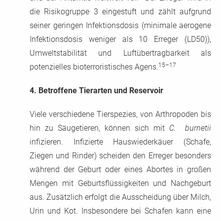
die Risikogruppe 3 eingestuft und zählt aufgrund
seiner geringen Infektionsdosis (minimale aerogene
Infektionsdosis weniger als 10 Erreger (LD50)),
Umweltstabilität und Luftübertragbarkeit als
15–17
potenzielles bioterroristisches Agens.
4.
Betroffene Tierarten und Reservoir
Viele verschiedene Tierspezies, von Arthropoden bis
hin zu Säugetieren, können sich mit
C. burnetii
infizieren. Infizierte Hauswiederkäuer (Schafe,
Ziegen und Rinder) scheiden den Erreger besonders
während der Geburt oder eines Abortes in großen
Mengen mit Geburtsflüssigkeiten und Nachgeburt
aus. Zusätzlich erfolgt die Ausscheidung über Milch,
Urin und Kot. Insbesondere bei Schafen kann eine