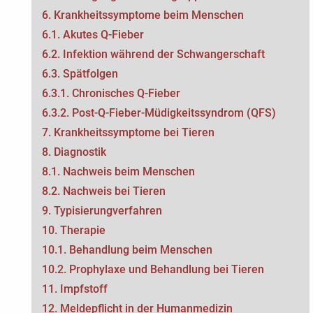
CoxBase
6. Krankheitssymptome beim Menschen
6.1. Akutes Q-Fieber
QFIG
6.2. Infektion während der Schwangerschaft
6.3. Spätfolgen
Login
6.3.1. Chronisches Q-Fieber
6.3.2. Post-Q-Fieber-Müdigkeitssyndrom (QFS)
English
7. Krankheitssymptome bei Tieren
8. Diagnostik
8.1. Nachweis beim Menschen
8.2. Nachweis bei Tieren
9. Typisierungverfahren
10. Therapie
10.1. Behandlung beim Menschen
10.2. Prophylaxe und Behandlung bei Tieren
11. Impfstoff
12. Meldepflicht in der Humanmedizin