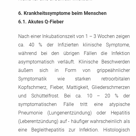
6.
Krankheitssymptome beim Menschen
6.1.
Akutes Q-Fieber
Nach einer Inkubationszeit von 1 – 3 Wochen zeigen
ca. 40 % der Infizierten klinische Symptome,
während bei den übrigen Fällen die Infektion
asymptomatisch verläuft. Klinische Beschwerden
äußern sich in Form von grippeähnlicher
Symptomatik wie starken retroorbitalen
Kopfschmerz, Fieber, Mattigkeit, Gliederschmerzen
und Schüttelfrost. Bei ca. 10 – 20 % der
symptomatischen Fälle tritt eine atypische
Pneumonie (Lungenentzündung) oder Hepatitis
(Leberentzündung) auf - häufiger wahrscheinlich als
eine Begleithepatitis zur Infektion. Histologisch