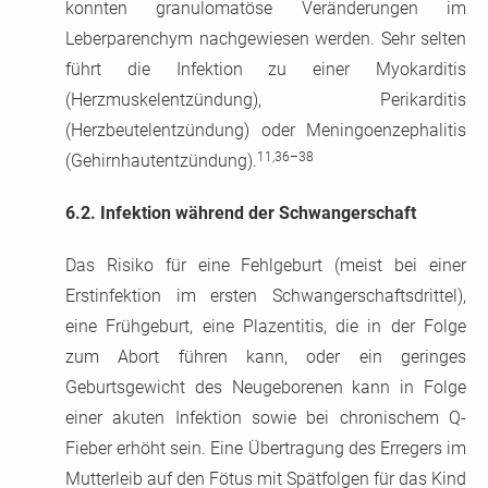
konnten granulomatöse Veränderungen im
Leberparenchym nachgewiesen werden. Sehr selten
führt die Infektion zu einer Myokarditis
(Herzmuskelentzündung), Perikarditis
(Herzbeutelentzündung) oder Meningoenzephalitis
11,36–38
(Gehirnhautentzündung).
6.2.
Infektion während der Schwangerschaft
Das Risiko für eine Fehlgeburt (meist bei einer
Erstinfektion im ersten Schwangerschaftsdrittel),
eine Frühgeburt, eine Plazentitis, die in der Folge
zum Abort führen kann, oder ein geringes
Geburtsgewicht des Neugeborenen kann in Folge
einer akuten Infektion sowie bei chronischem Q-
Fieber erhöht sein. Eine Übertragung des Erregers im
Mutterleib auf den Fötus mit Spätfolgen für das Kind