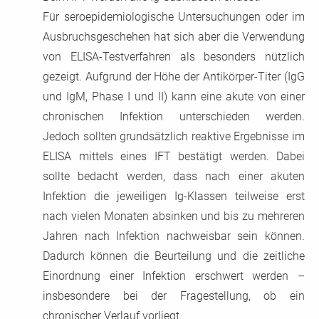
Für seroepidemiologische Untersuchungen oder im
Ausbruchsgeschehen hat sich aber die Verwendung
von ELISA-Testverfahren als besonders nützlich
gezeigt. Aufgrund der Höhe der Antikörper-Titer (IgG
und IgM, Phase I und II) kann eine akute von einer
chronischen Infektion unterschieden werden.
Jedoch sollten grundsätzlich reaktive Ergebnisse im
ELISA mittels eines IFT bestätigt werden. Dabei
sollte bedacht werden, dass nach einer akuten
Infektion die jeweiligen Ig-Klassen teilweise erst
nach vielen Monaten absinken und bis zu mehreren
Jahren nach Infektion nachweisbar sein können.
Dadurch können die Beurteilung und die zeitliche
Einordnung einer Infektion erschwert werden –
insbesondere bei der Fragestellung, ob ein
chronischer Verlauf vorliegt.