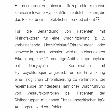
Hemmern oder Angiotensin-II-Rezeptorblockern eine
klinisch relevante Hyperkaliämie entstehen kann, die
72
das Risiko für einen plötzlichen Herztod erhöht.
Für die Behandlung von Patienten mit
Risikofaktoren für eine Chronifizierung (z. B.
vorbestehende Herz-Kreislauf-Erkrankungen oder
schwere Immunsuppression) wird nach einer akuten
Erkrankung eine 12-monatige Antibiotikaprophylaxe
mit Doxycyclin in Kombination mit
Hydroxychloroquin angestrebt, um die Entwicklung
einer möglichen Chronifizierung zu verhindern. Die
regelmäßige (mindestens jährliche) Durchführung
von Verlaufskontrollen bei Patienten der
Risikogruppen mit hohen Phase-I-spezifischen IgG-
Antikörpern wird empfohlen.