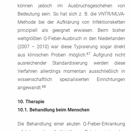
können jedoch im Ausbruchsgeschehen von
Bedeutung sein. So hat sich z. B. die VNTR/MLVA-
Methode bei der Aufklärung von Infektionsketten
prinzipiell als geeignet erwiesen. Beim bisher
weltgrößten Q-Fieber-Ausbruch in den Niederlanden
(2007 – 2010) war diese Typisierung sogar direkt
67
aus klinischen Proben möglich.
Aufgrund nicht
ausreichender Standardisierung werden diese
Verfahren allerdings momentan ausschließlich in
wissenschaftlich spezialisierten Einrichtungen
68
angewandt.
10.
Therapie
10.1.
Behandlung beim Menschen
Die Behandlung einer akuten Q-Fieber-Erkrankung