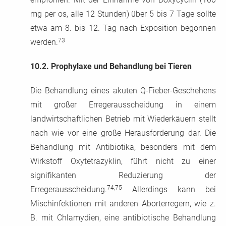
mg per os, alle 12 Stunden) über 5 bis 7 Tage sollte
etwa am 8. bis 12. Tag nach Exposition begonnen
73
werden.
10.2.
Prophylaxe und Behandlung bei Tieren
Die Behandlung eines akuten Q-Fieber-Geschehens
mit großer Erregerausscheidung in einem
landwirtschaftlichen Betrieb mit Wiederkäuern stellt
nach wie vor eine große Herausforderung dar. Die
Behandlung mit Antibiotika, besonders mit dem
Wirkstoff Oxytetrazyklin, führt nicht zu einer
signifikanten Reduzierung der
74,75
Erregerausscheidung.
Allerdings kann bei
Mischinfektionen mit anderen Aborterregern, wie z.
B. mit Chlamydien, eine antibiotische Behandlung