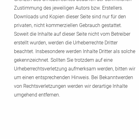
Zustimmung des jeweiligen Autors bzw. Erstellers.
Downloads und Kopien dieser Seite sind nur für den
privaten, nicht kommerziellen Gebrauch gestattet.
Soweit die Inhalte auf dieser Seite nicht vom Betreiber
erstellt wurden, werden die Urheberrechte Dritter
beachtet. Insbesondere werden Inhalte Dritter als solche
gekennzeichnet. Sollten Sie trotzdem auf eine
Urheberrechtsverletzung aufmerksam werden, bitten wir
um einen entsprechenden Hinweis. Bei Bekanntwerden
von Rechtsverletzungen werden wir derartige Inhalte
umgehend entfernen.