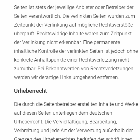
Seiten ist stets der jeweilige Anbieter oder Betreiber der
Seiten verantwortlich. Die verlinkten Seiten wurden zum
Zeitpunkt der Verlinkung auf mögliche Rechtsverstöße
überprüft. Rechtswidrige Inhalte waren zum Zeitpunkt
der Verlinkung nicht erkennbar. Eine permanente
inhaltliche Kontrolle der verlinkten Seiten ist jedoch ohne
konkrete Anhaltspunkte einer Rechtsverletzung nicht
zumutbar. Bei Bekanntwerden von Rechtsverletzungen
werden wir derartige Links umgehend entfernen.
Urheberrecht
Die durch die Seitenbetreiber erstellten Inhalte und Werke
auf diesen Seiten unterliegen dem deutschen
Urheberrecht. Die Vervielfältigung, Bearbeitung,
Verbreitung und jede Art der Verwertung außerhalb der
Grenzen des Urheberrechtes bedürfen der schriftlichen