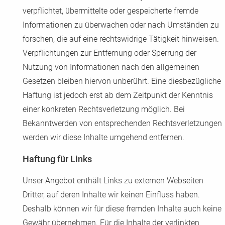
verpflichtet, übermittelte oder gespeicherte fremde
Informationen zu überwachen oder nach Umständen zu
forschen, die auf eine rechtswidrige Tätigkeit hinweisen.
Verpflichtungen zur Entfernung oder Sperrung der
Nutzung von Informationen nach den allgemeinen
Gesetzen bleiben hiervon unberührt. Eine diesbezügliche
Haftung ist jedoch erst ab dem Zeitpunkt der Kenntnis
einer konkreten Rechtsverletzung möglich. Bei
Bekanntwerden von entsprechenden Rechtsverletzungen
werden wir diese Inhalte umgehend entfernen.
Haftung für Links
Unser Angebot enthält Links zu externen Webseiten
Dritter, auf deren Inhalte wir keinen Einfluss haben.
Deshalb können wir für diese fremden Inhalte auch keine
Gewähr übernehmen. Für die Inhalte der verlinkten