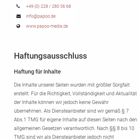
+49 (0) 228 / 280 56 68
info@papoo.de
www.papoo-media.de
Haftungsausschluss
Haftung für Inhalte
Die Inhalte unserer Seiten wurden mit größter Sorgfalt
erstellt. Für die Richtigkeit, Vollständigkeit und Aktualität
der Inhalte können wir jedoch keine Gewähr
übernehmen. Als Diensteanbieter sind wir gemäß § 7
Abs.1 TMG für eigene Inhalte auf diesen Seiten nach den
allgemeinen Gesetzen verantwortlich. Nach §§ 8 bis 10
TMG sind wir als Diensteanbieter jedoch nicht